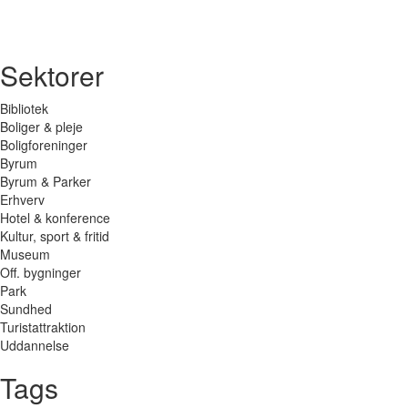
Sektorer
Bibliotek
Boliger & pleje
Boligforeninger
Byrum
Byrum & Parker
Erhverv
Hotel & konference
Kultur, sport & fritid
Museum
Off. bygninger
Park
Sundhed
Turistattraktion
Uddannelse
Tags