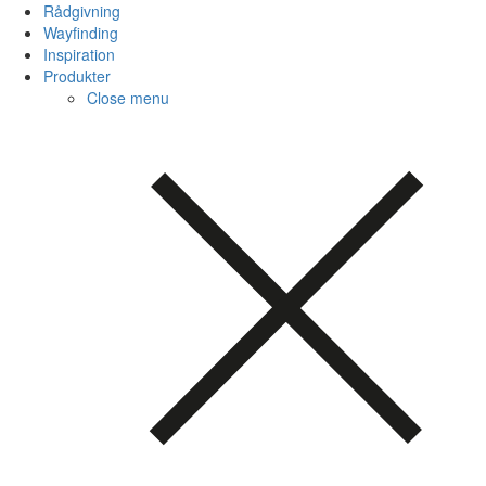
Rådgivning
Wayfinding
Inspiration
Produkter
Close menu